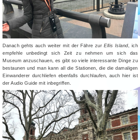
Danach gehts auch weiter mit der Fähre zur
Ellis Island
, ich
empfehle unbedingt sich Zeit zu nehmen um sich das
Museum anzuschauen, es gibt so viele interessante Dinge zu
bestaunen und man kann all die Stationen, die die damaligen
Einwanderer durchliefen ebenfalls durchlaufen, auch hier ist
der Audio Guide mit inbegriffen.