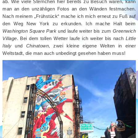
ab. Wie viele Sternchen hier bereits zu Besuch waren, kann
man an den unzähligen Fotos an den Wänden festmachen.
Nach meinem „Frühstück“ mache ich mich erneut zu Fuß auf
den Weg New York zu erkunden. Ich mache Halt beim
Washington Square Park
und laufe weiter bis zum
Greenwich
Village
. Bei dem tollen Wetter laufe ich weiter bis nach
Little
Italy
und
Chinatown
, zwei kleine eigene Welten in einer
Weltstadt, die man auch unbedingt gesehen haben muss!