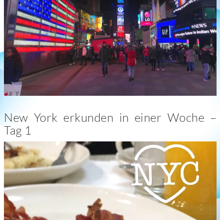
New York erkunden in einer Woche –
Tag 1