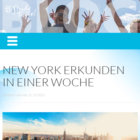
NEW YORK ERKUNDEN
IN EINER WOCHE
Verfasst von am 11 10 2022