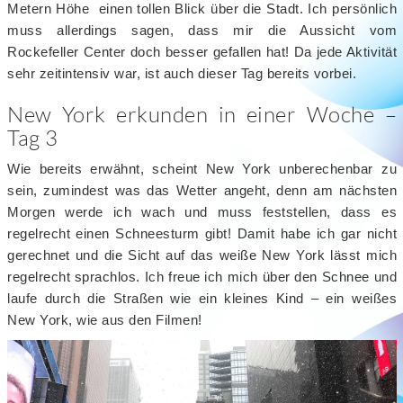
Metern Höhe einen tollen Blick über die Stadt. Ich persönlich
muss allerdings sagen, dass mir die Aussicht vom
Rockefeller Center doch besser gefallen hat! Da jede Aktivität
sehr zeitintensiv war, ist auch dieser Tag bereits vorbei.
New York erkunden in einer Woche –
Tag 3
Wie bereits erwähnt, scheint New York unberechenbar zu
sein, zumindest was das Wetter angeht, denn am nächsten
Morgen werde ich wach und muss feststellen, dass es
regelrecht einen Schneesturm gibt! Damit habe ich gar nicht
gerechnet und die Sicht auf das weiße New York lässt mich
regelrecht sprachlos. Ich freue ich mich über den Schnee und
laufe durch die Straßen wie ein kleines Kind – ein weißes
New York, wie aus den Filmen!