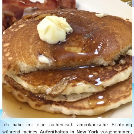
Ich habe mir eine authentisch amerikanische Erfahrung
während meines
Aufenthaltes in New York
vorgenommen,