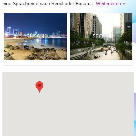
eine Sprachreise nach Seoul oder Busan...
Weiterlesen »
BUSAN
SEOUL